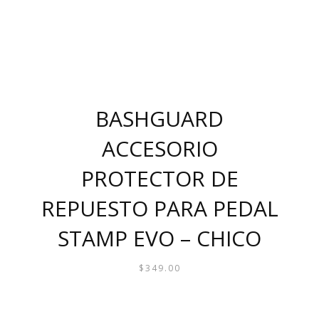
BASHGUARD
ACCESORIO
PROTECTOR DE
REPUESTO PARA PEDAL
STAMP EVO – CHICO
$
349.00
ESTE
PRODUCTO