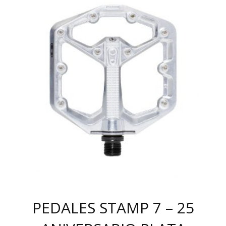
PEDALES STAMP 7 – 25