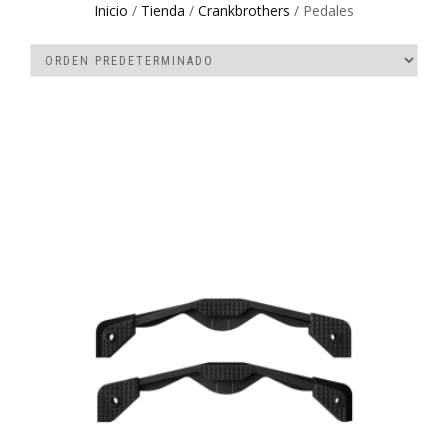
Inicio
/
Tienda
/
Crankbrothers
/ Pedales