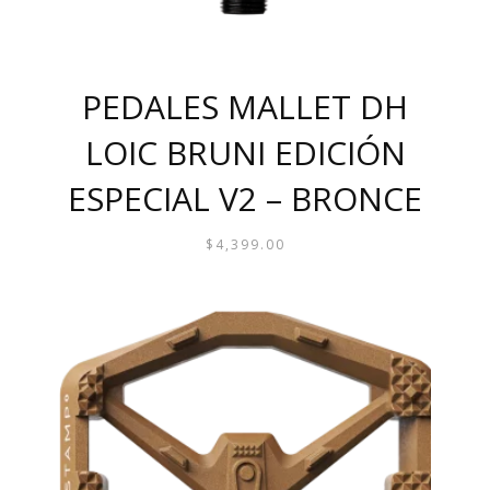
PRODUCTO
PEDALES MALLET DH
LOIC BRUNI EDICIÓN
ESPECIAL V2 – BRONCE
$
4,399.00