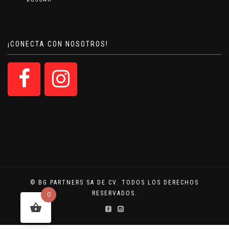
¡CONECTA CON NOSOTROS!
© BG PARTNERS SA DE CV. TODOS LOS DERECHOS
RESERVADOS.
0