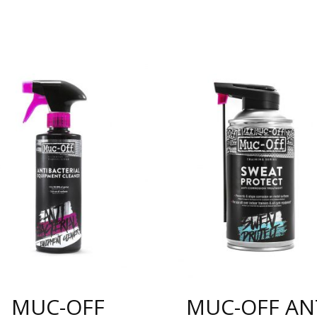
MUC-OFF
MUC-OFF AN