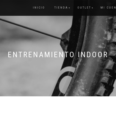
INICIO
TIENDA
OUTLET
MI CUE
ENTRENAMIENTO INDOOR