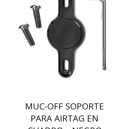
MUC-OFF SOPORTE
PARA AIRTAG EN