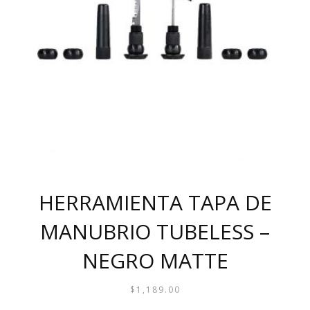
HERRAMIENTA TAPA DE
MANUBRIO TUBELESS –
NEGRO MATTE
$
1,189.00