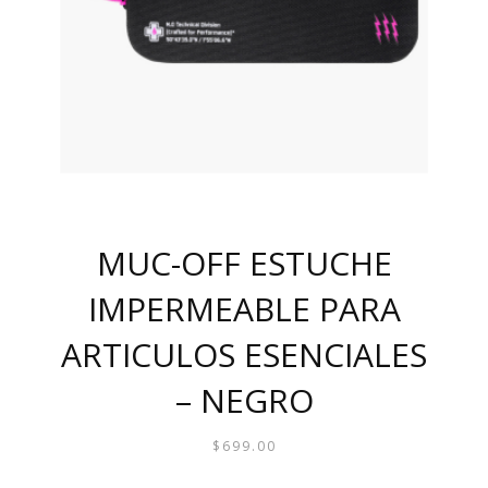
MUC-OFF ESTUCHE
IMPERMEABLE PARA
ARTICULOS ESENCIALES
– NEGRO
$
699.00