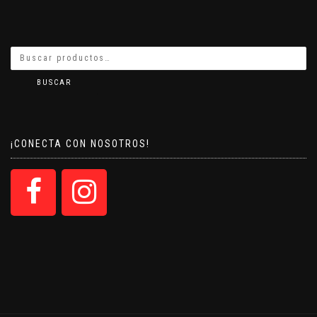
BUSCAR
¡CONECTA CON NOSOTROS!