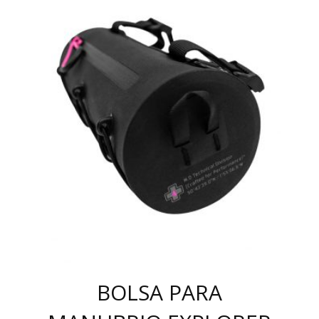
BOLSA PARA