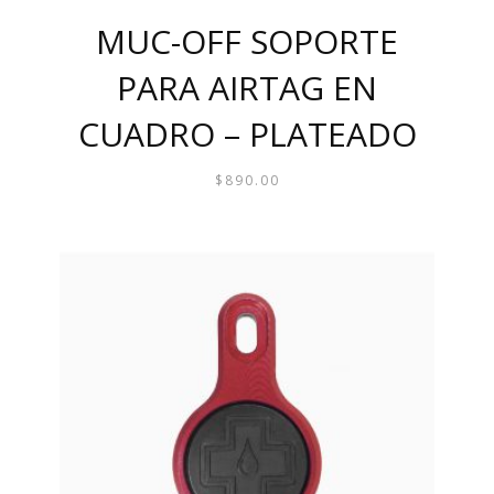
MUC-OFF SOPORTE
PARA AIRTAG EN
CUADRO – PLATEADO
$
890.00