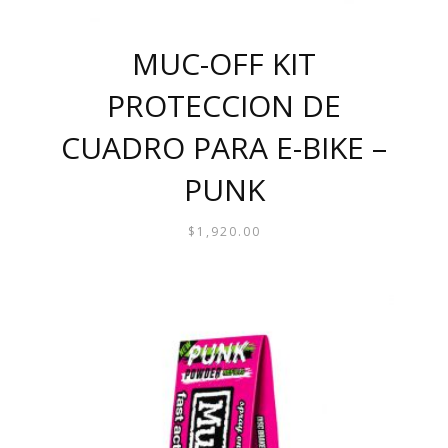
MUC-OFF KIT
PROTECCION DE
CUADRO PARA E-BIKE –
PUNK
$
1,920.00