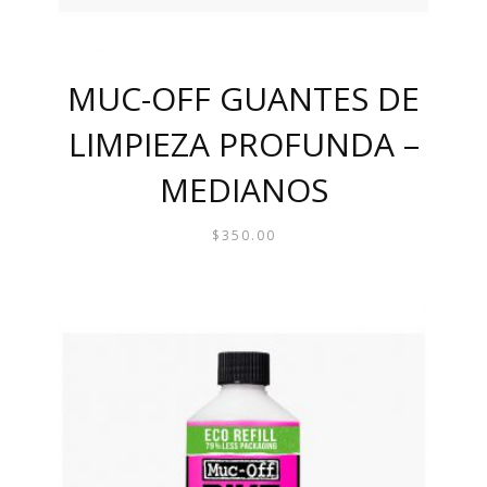
MUC-OFF GUANTES DE
LIMPIEZA PROFUNDA –
MEDIANOS
$
350.00