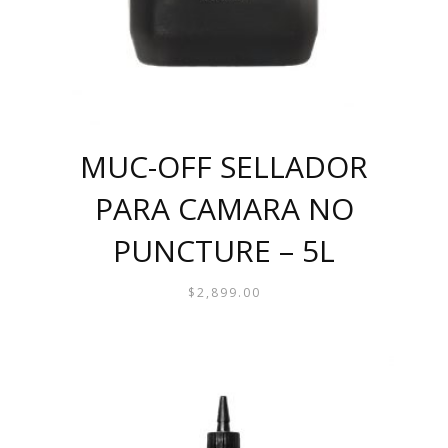
MUC-OFF SELLADOR
PARA CAMARA NO
PUNCTURE – 5L
$
2,899.00