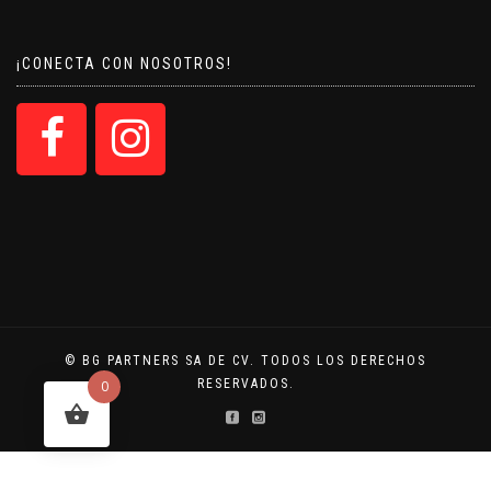
¡CONECTA CON NOSOTROS!
© BG PARTNERS SA DE CV. TODOS LOS DERECHOS
RESERVADOS.
0