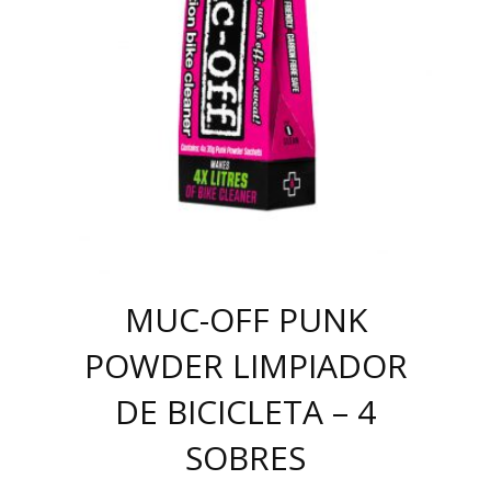
MUC-OFF PUNK
POWDER LIMPIADOR
DE BICICLETA – 4
SOBRES