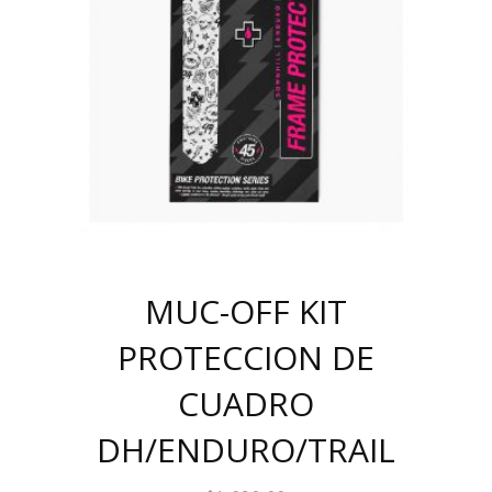
MUC-OFF KIT
PROTECCION DE
CUADRO
DH/ENDURO/TRAIL