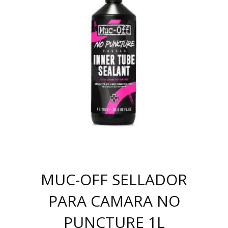
MUC-OFF SELLADOR
PARA CAMARA NO
PUNCTURE 1L