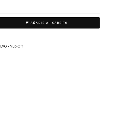
AÑADIR AL CARRITO
EVO - Muc-Off