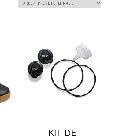
KIT DE