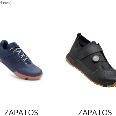
Planos)
ZAPATOS
ZAPATOS