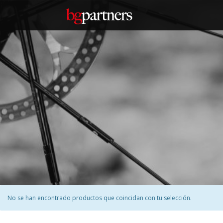
No se han encontrado productos que coincidan con tu selección.