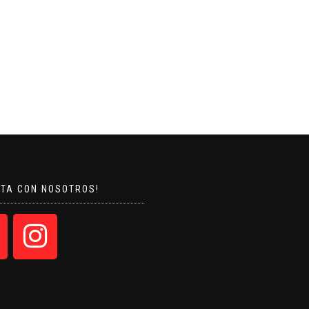
CTA CON NOSOTROS!