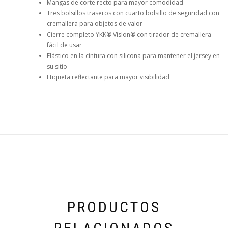
Mangas de corte recto para mayor comodidad
Tres bolsillos traseros con cuarto bolsillo de seguridad con
cremallera para objetos de valor
Cierre completo YKK® Vislon® con tirador de cremallera
fácil de usar
Elástico en la cintura con silicona para mantener el jersey en
su sitio
Etiqueta reflectante para mayor visibilidad
PRODUCTOS