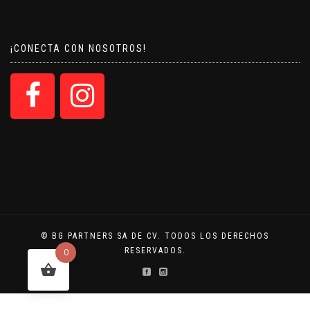
¡CONECTA CON NOSOTROS!
© BG PARTNERS SA DE CV. TODOS LOS DERECHOS
RESERVADOS.
0