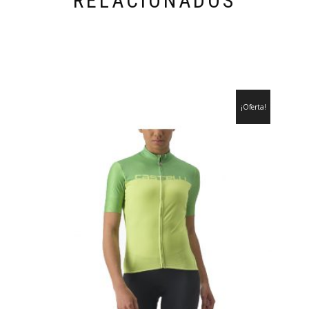
RELACIONADOS
¡Oferta!