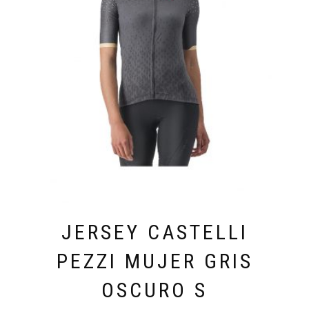
JERSEY CASTELLI
PEZZI MUJER GRIS
OSCURO S