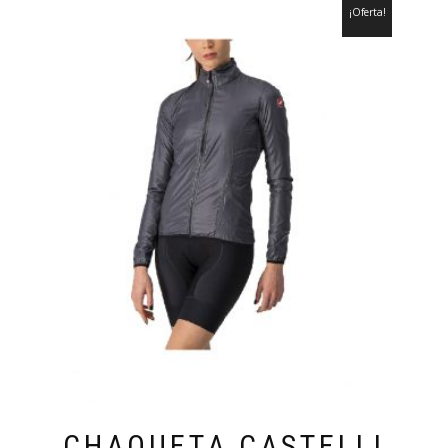
¡Oferta!
CHAQUETA CASTELLI