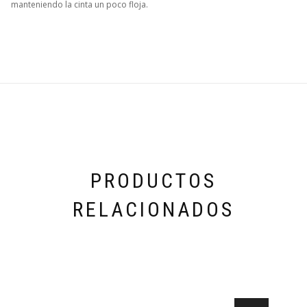
manteniendo la cinta un poco floja.
PRODUCTOS
RELACIONADOS