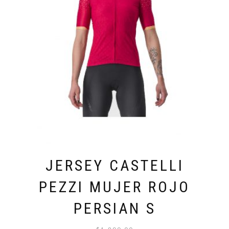
JERSEY CASTELLI
PEZZI MUJER ROJO
PERSIAN S