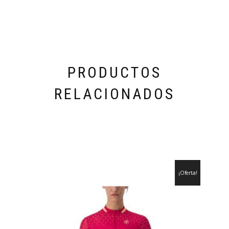
PRODUCTOS
RELACIONADOS
¡Oferta!