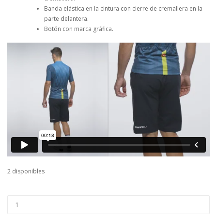
Banda elástica en la cintura con cierre de cremallera en la
parte delantera.
Botón con marca gráfica.
2 disponibles
JERSEY
CASTELLI