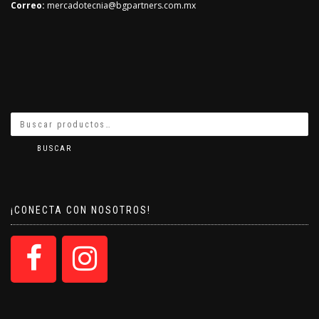
Correo:
mercadotecnia@bgpartners.com.mx
BUSCAR
¡CONECTA CON NOSOTROS!