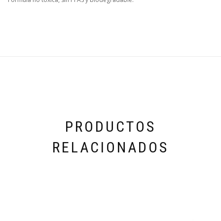
PRODUCTOS
RELACIONADOS