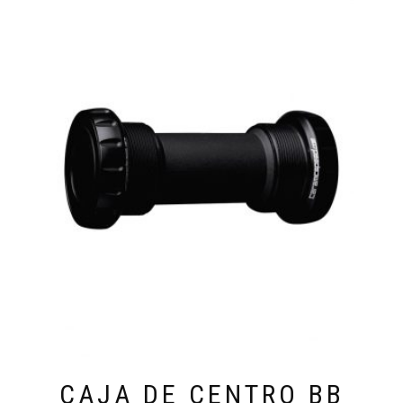
CAJA DE CENTRO BB