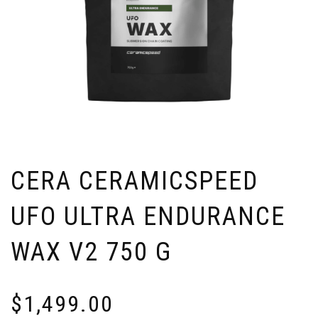
CERA CERAMICSPEED
UFO ULTRA ENDURANCE
WAX V2 750 G
$
1,499.00