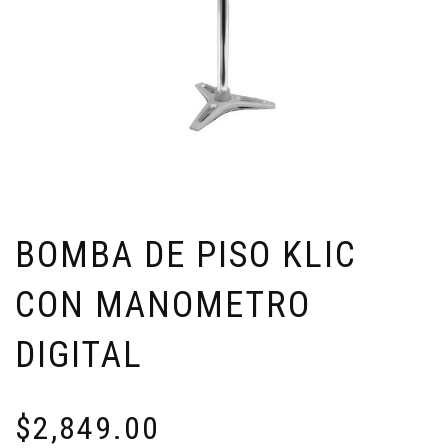
BOMBA DE PISO KLIC
CON MANOMETRO
DIGITAL
$
2,849.00