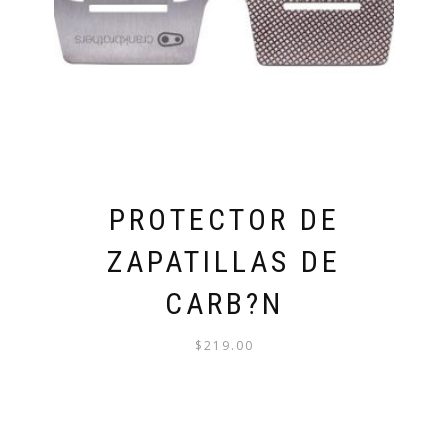
PROTECTOR DE
ZAPATILLAS DE
CARB?N
$
219.00