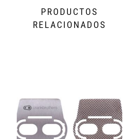
PRODUCTOS
RELACIONADOS