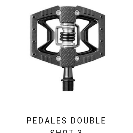
PEDALES DOUBLE
SHOT 3