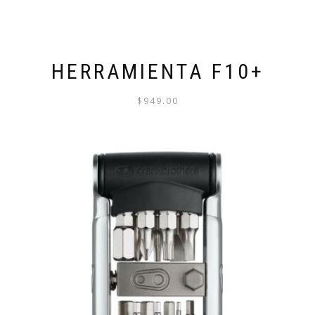
PRODUCTO
HERRAMIENTA F10+
$
949.00