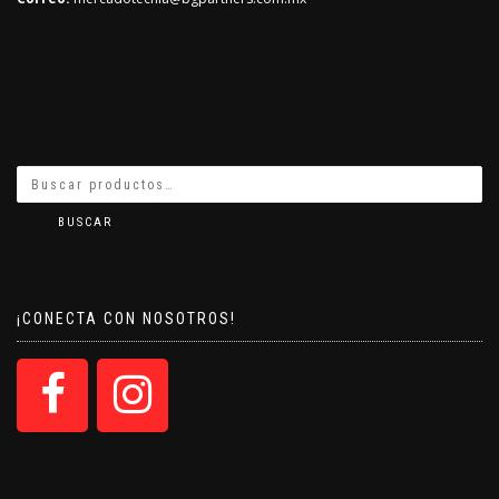
BUSCAR
¡CONECTA CON NOSOTROS!