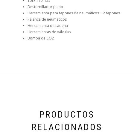
Torx T10, T25
Destornillador plano
Herramienta para tapones de neumáticos + 2 tapones
Palanca de neumáticos
Herramienta de cadena
Herramientas de válvulas
Bomba de CO2
PRODUCTOS
RELACIONADOS