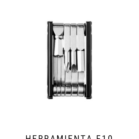
HERRAMIENTA F10