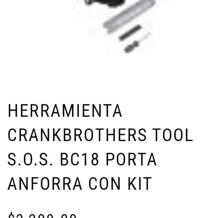
HERRAMIENTA
CRANKBROTHERS TOOL
S.O.S. BC18 PORTA
ANFORRA CON KIT