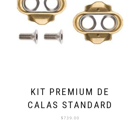
KIT PREMIUM DE
CALAS STANDARD
$
739.00