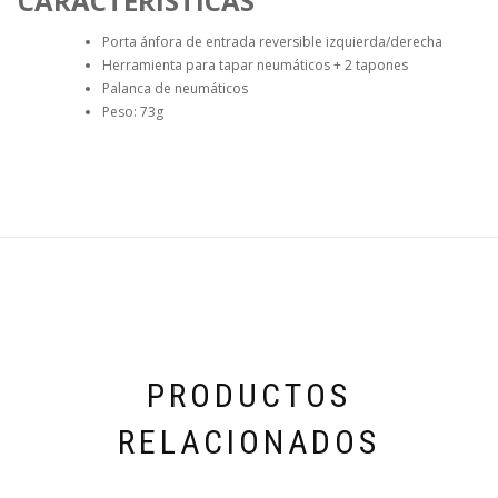
CARACTERÍSTICAS
Porta ánfora de entrada reversible izquierda/derecha
Herramienta para tapar neumáticos + 2 tapones
Palanca de neumáticos
Peso: 73g
PRODUCTOS
RELACIONADOS