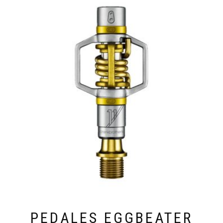
PEDALES EGGBEATER