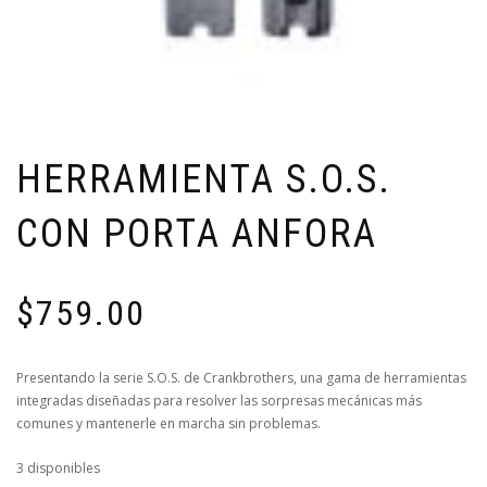
HERRAMIENTA S.O.S.
CON PORTA ANFORA
$
759.00
Presentando la serie S.O.S. de Crankbrothers, una gama de herramientas
integradas diseñadas para resolver las sorpresas mecánicas más
comunes y mantenerle en marcha sin problemas.
3 disponibles