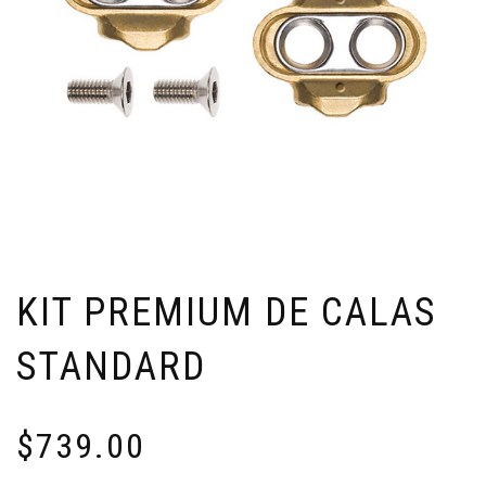
KIT PREMIUM DE CALAS
STANDARD
$
739.00