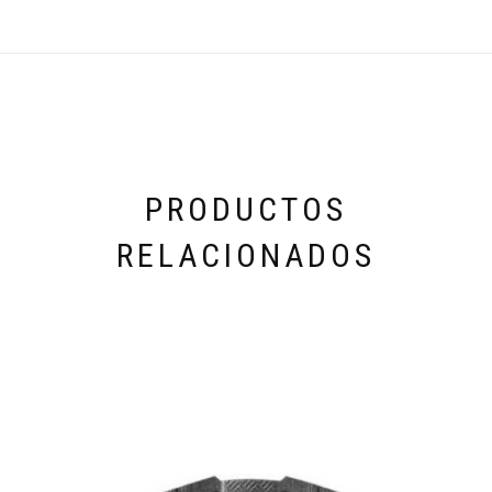
PRODUCTOS
RELACIONADOS