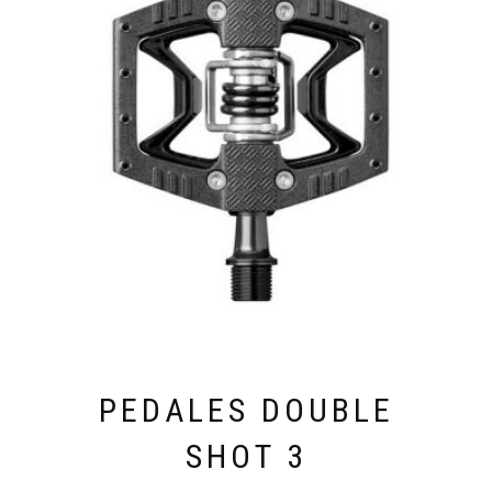
PEDALES DOUBLE
SHOT 3