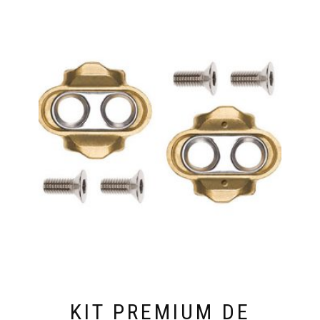
KIT PREMIUM DE