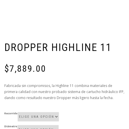
DROPPER HIGHLINE 11
$
7,889.00
Fabricada sin compromisos, la Highline 11 combina materiales de
primera calidad con nuestro probado sistema de cartucho hidráulico IFP,
dando como resultado nuestro Dropper más ligero hasta la fecha.
Recorrido
Diámetro