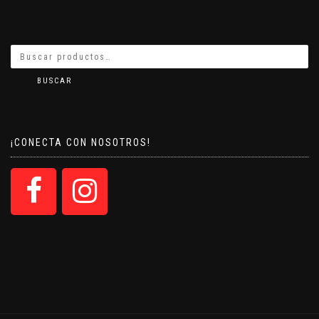
BUSCAR
¡CONECTA CON NOSOTROS!