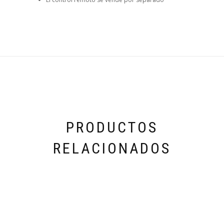
PRODUCTOS
RELACIONADOS