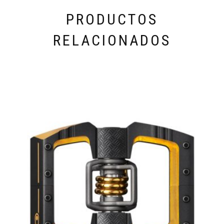
PRODUCTOS
RELACIONADOS