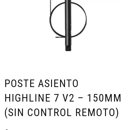
POSTE ASIENTO
HIGHLINE 7 V2 – 150MM
(SIN CONTROL REMOTO)