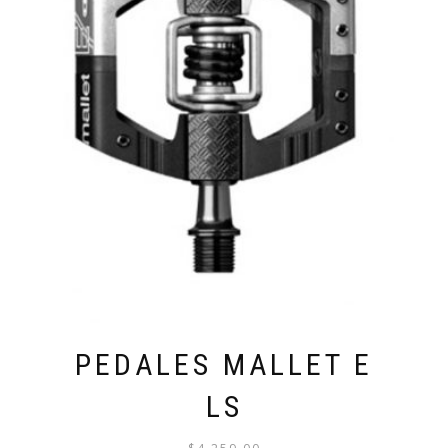
PEDALES MALLET E
LS