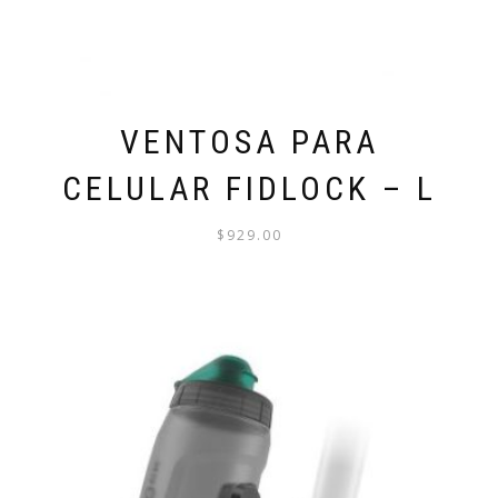
VENTOSA PARA
CELULAR FIDLOCK – L
$
929.00