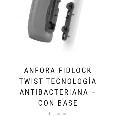
ANFORA FIDLOCK
TWIST TECNOLOGÍA
ANTIBACTERIANA –
CON BASE
$
1,249.00