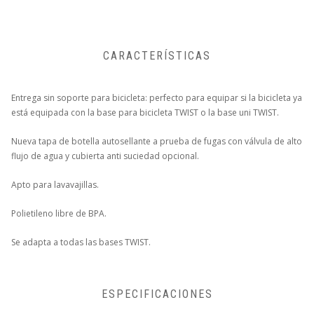
CARACTERÍSTICAS
Entrega sin soporte para bicicleta: perfecto para equipar si la bicicleta ya
está equipada con la base para bicicleta TWIST o la base uni TWIST.
Nueva tapa de botella autosellante a prueba de fugas con válvula de alto
flujo de agua y cubierta anti suciedad opcional.
Apto para lavavajillas.
Polietileno libre de BPA.
Se adapta a todas las bases TWIST.
ESPECIFICACIONES