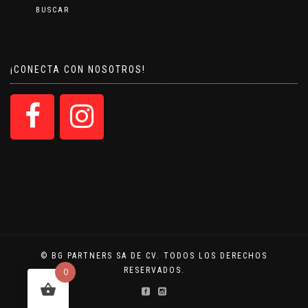
BUSCAR
¡CONECTA CON NOSOTROS!
© BG PARTNERS SA DE CV. TODOS LOS DERECHOS
RESERVADOS.
0