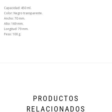
Capacidad: 450 ml.
Color: Negro transparente.
Ancho: 70 mm.
Alto: 169 mm.
Longitud: 79 mm.
Peso: 100 g.
PRODUCTOS
RELACIONADOS