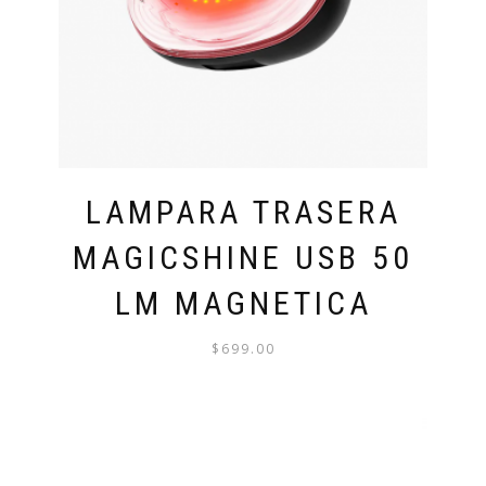
LAMPARA TRASERA
MAGICSHINE USB 50
LM MAGNETICA
$
699.00