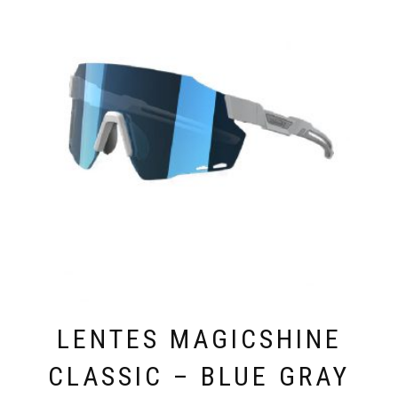
LENTES MAGICSHINE
CLASSIC – BLUE GRAY