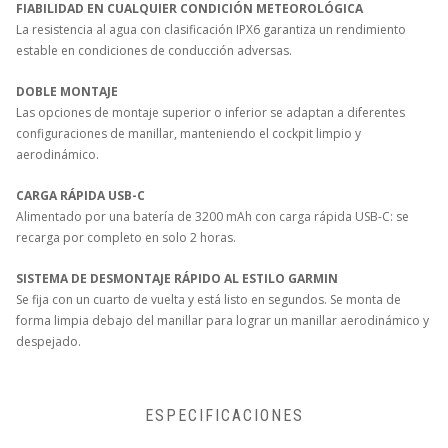
FIABILIDAD EN CUALQUIER CONDICIÓN METEOROLÓGICA
La resistencia al agua con clasificación IPX6 garantiza un rendimiento
estable en condiciones de conducción adversas.
DOBLE MONTAJE
Las opciones de montaje superior o inferior se adaptan a diferentes
configuraciones de manillar, manteniendo el cockpit limpio y
aerodinámico.
CARGA RÁPIDA USB-C
Alimentado por una batería de 3200 mAh con carga rápida USB-C: se
recarga por completo en solo 2 horas.
SISTEMA DE DESMONTAJE RÁPIDO AL ESTILO GARMIN
Se fija con un cuarto de vuelta y está listo en segundos. Se monta de
forma limpia debajo del manillar para lograr un manillar aerodinámico y
despejado.
ESPECIFICACIONES