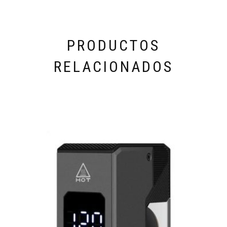
PRODUCTOS
RELACIONADOS