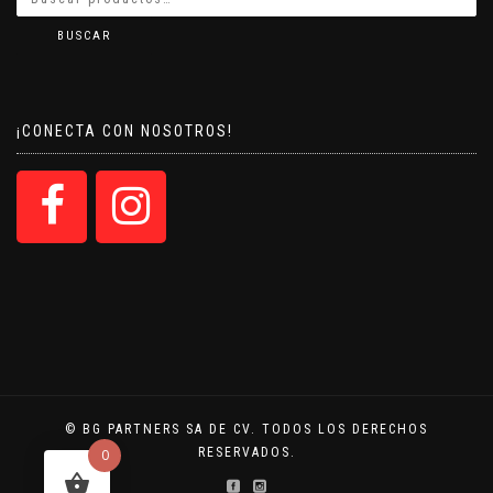
BUSCAR
¡CONECTA CON NOSOTROS!
© BG PARTNERS SA DE CV. TODOS LOS DERECHOS
RESERVADOS.
0