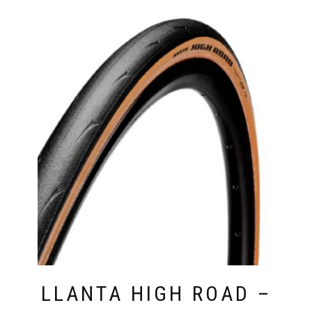
LLANTA HIGH ROAD –