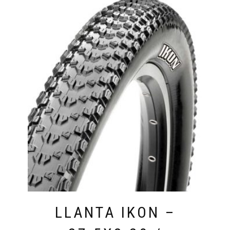
LLANTA IKON –