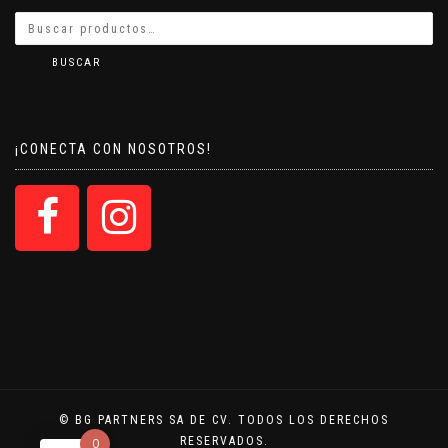
BUSCAR
¡CONECTA CON NOSOTROS!
© BG PARTNERS SA DE CV. TODOS LOS DERECHOS
RESERVADOS.
0