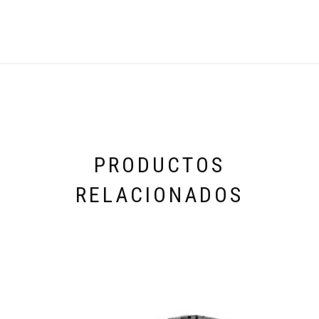
PRODUCTOS
RELACIONADOS