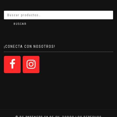
BUSCAR
¡CONECTA CON NOSOTROS!