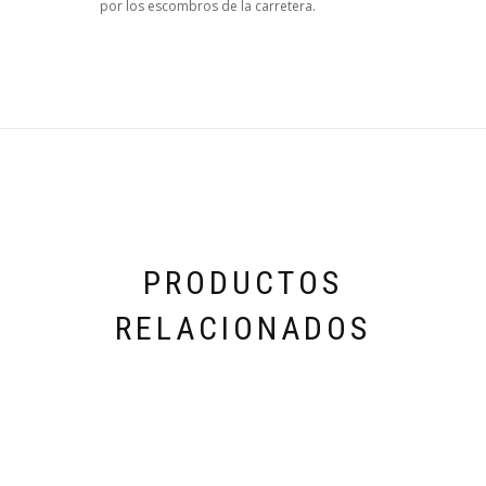
por los escombros de la carretera.
PRODUCTOS
RELACIONADOS