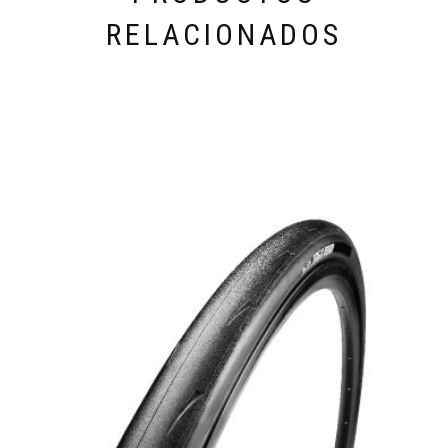
RELACIONADOS