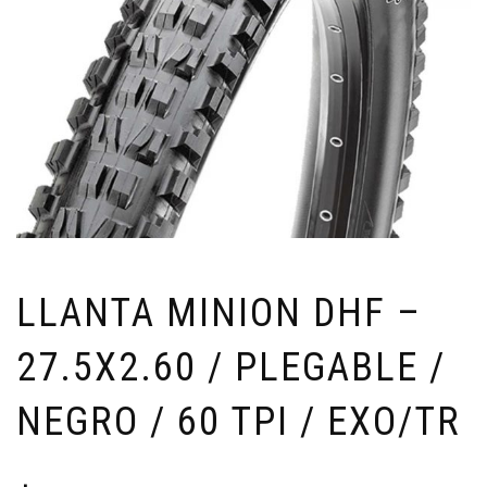
LLANTA MINION DHF –
27.5X2.60 / PLEGABLE /
NEGRO / 60 TPI / EXO/TR