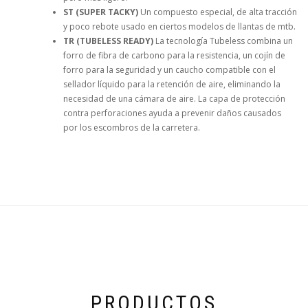
ST (SUPER TACKY)
Un compuesto especial, de alta tracción
y poco rebote usado en ciertos modelos de llantas de mtb.
TR (TUBELESS READY)
La tecnología Tubeless combina un
forro de fibra de carbono para la resistencia, un cojín de
forro para la seguridad y un caucho compatible con el
sellador líquido para la retención de aire, eliminando la
necesidad de una cámara de aire. La capa de protección
contra perforaciones ayuda a prevenir daños causados
por los escombros de la carretera.
PRODUCTOS