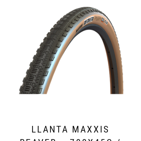
LLANTA MAXXIS