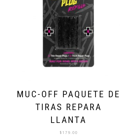
MUC-OFF PAQUETE DE
TIRAS REPARA
LLANTA
$
179.00