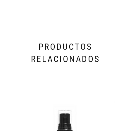
PRODUCTOS
RELACIONADOS