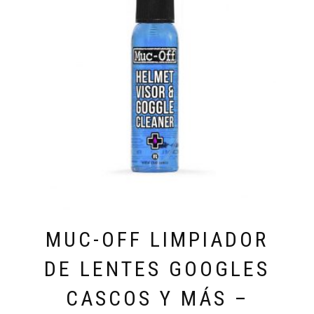
MUC-OFF LIMPIADOR
DE LENTES GOOGLES
CASCOS Y MÁS –