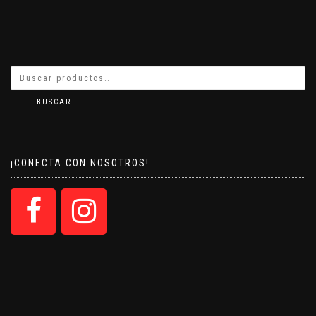
BUSCAR
¡CONECTA CON NOSOTROS!