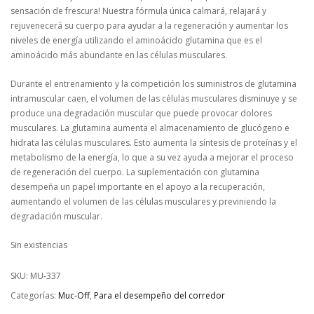
sensación de frescura! Nuestra fórmula única calmará, relajará y
rejuvenecerá su cuerpo para ayudar a la regeneración y aumentar los
niveles de energía utilizando el aminoácido glutamina que es el
aminoácido más abundante en las células musculares.
Durante el entrenamiento y la competición los suministros de glutamina
intramuscular caen, el volumen de las células musculares disminuye y se
produce una degradación muscular que puede provocar dolores
musculares. La glutamina aumenta el almacenamiento de glucógeno e
hidrata las células musculares. Esto aumenta la síntesis de proteínas y el
metabolismo de la energía, lo que a su vez ayuda a mejorar el proceso
de regeneración del cuerpo. La suplementación con glutamina
desempeña un papel importante en el apoyo a la recuperación,
aumentando el volumen de las células musculares y previniendo la
degradación muscular.
Sin existencias
SKU:
MU-337
Categorías:
Muc-Off
,
Para el desempeño del corredor