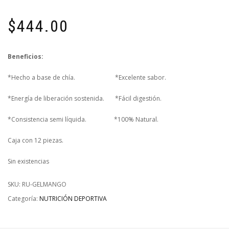
$
444.00
Beneficios:
*Hecho a base de chía. *Excelente sabor.
*Energía de liberación sostenida. *Fácil digestión.
*Consistencia semi líquida. *100% Natural.
Caja con 12 piezas.
Sin existencias
SKU:
RU-GELMANGO
Categoría:
NUTRICIÓN DEPORTIVA