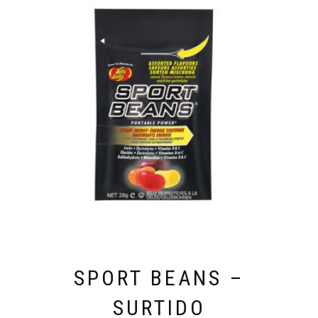
SPORT BEANS –
SURTIDO