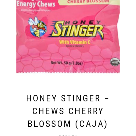
HONEY STINGER –
CHEWS CHERRY
BLOSSOM (CAJA)