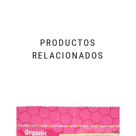
PRODUCTOS
RELACIONADOS