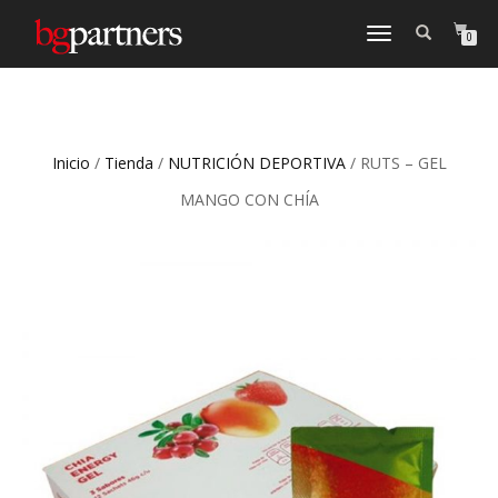
CAMBIAR
0
NAVEGACIÓN
Inicio
/
Tienda
/
NUTRICIÓN DEPORTIVA
/ RUTS – GEL
MANGO CON CHÍA