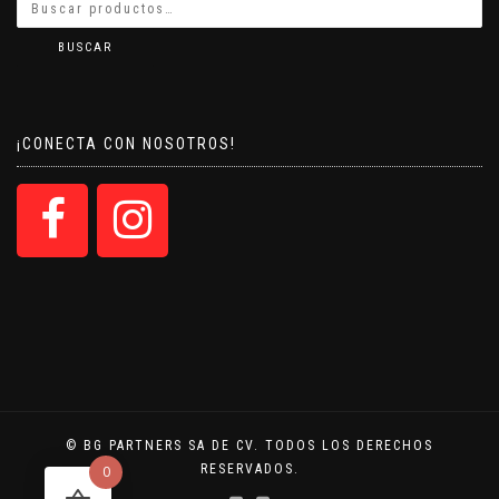
BUSCAR
¡CONECTA CON NOSOTROS!
© BG PARTNERS SA DE CV. TODOS LOS DERECHOS
RESERVADOS.
0