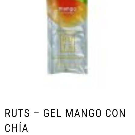
RUTS – GEL MANGO CON
CHÍA