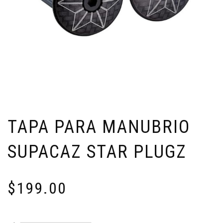
TAPA PARA MANUBRIO
SUPACAZ STAR PLUGZ
$
199.00