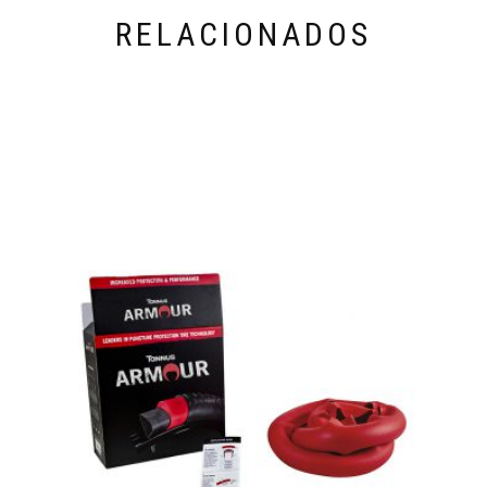
RELACIONADOS