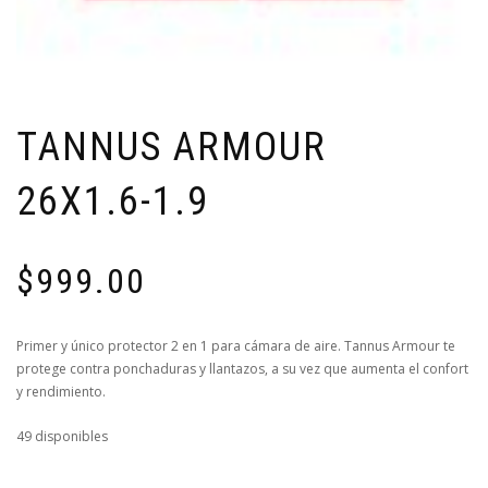
TANNUS ARMOUR
26X1.6-1.9
$
999.00
Primer y único protector 2 en 1 para cámara de aire. Tannus Armour te
protege contra ponchaduras y llantazos, a su vez que aumenta el confort
y rendimiento.
49 disponibles