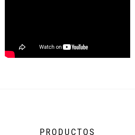
PRODUCTOS